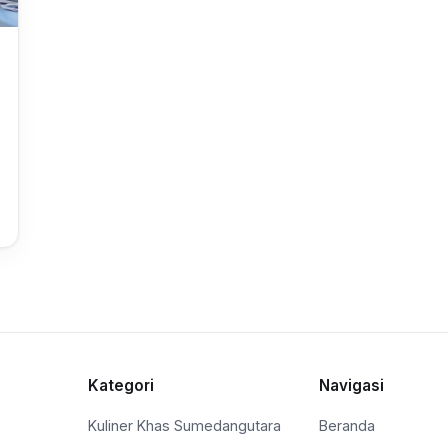
Kategori
Navigasi
Kuliner Khas Sumedangutara
Beranda