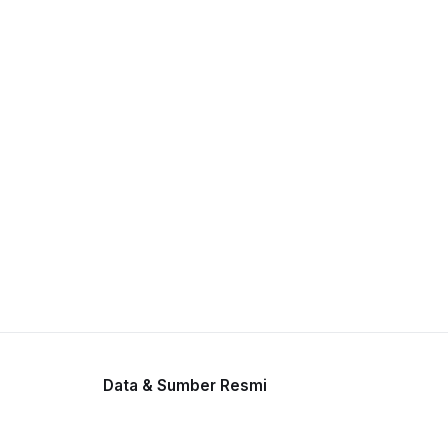
Data & Sumber Resmi