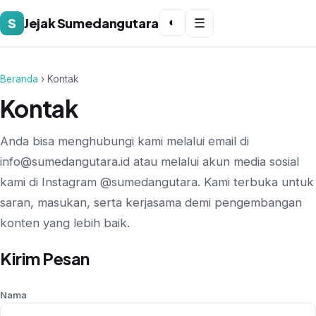
S
Jejak Sumedangutara
◐
☰
Beranda
› Kontak
Kontak
Anda bisa menghubungi kami melalui email di
info@sumedangutara.id
atau melalui akun media sosial
kami di Instagram @sumedangutara. Kami terbuka untuk
saran, masukan, serta kerjasama demi pengembangan
konten yang lebih baik.
Kirim Pesan
Nama