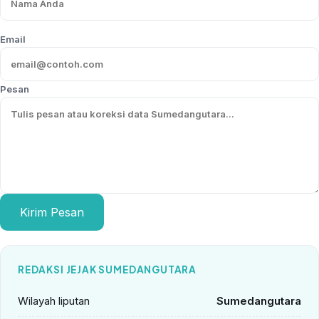
Email
Pesan
Kirim Pesan
REDAKSI JEJAK SUMEDANGUTARA
Wilayah liputan
Sumedangutara